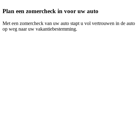
Plan een zomercheck in voor uw auto
Met een zomercheck van uw auto stapt u vol vertrouwen in de auto
op weg naar uw vakantiebestemming.