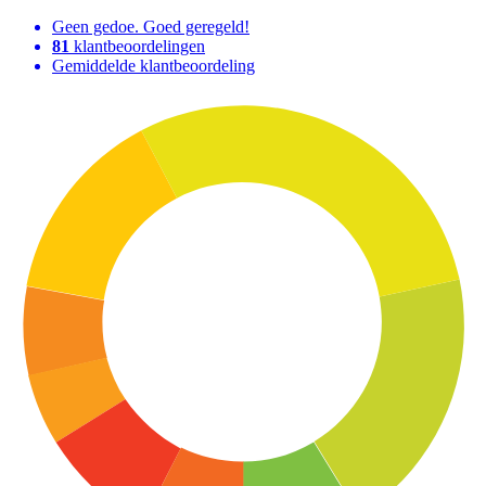
Geen gedoe. Goed geregeld!
81
klantbeoordelingen
Gemiddelde klantbeoordeling