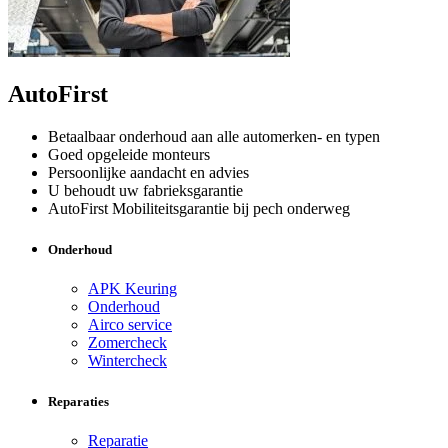
AutoFirst
Betaalbaar onderhoud aan alle automerken- en typen
Goed opgeleide monteurs
Persoonlijke aandacht en advies
U behoudt uw fabrieksgarantie
AutoFirst Mobiliteitsgarantie bij pech onderweg
Onderhoud
APK Keuring
Onderhoud
Airco service
Zomercheck
Wintercheck
Reparaties
Reparatie