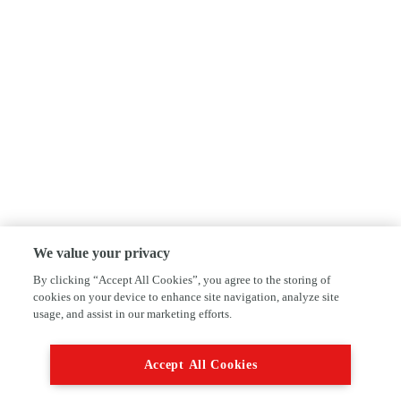
We value your privacy
By clicking “Accept All Cookies”, you agree to the storing of
cookies on your device to enhance site navigation, analyze site
usage, and assist in our marketing efforts.
Accept All Cookies