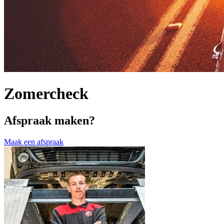
Zomercheck
Afspraak maken?
Maak een afspraak