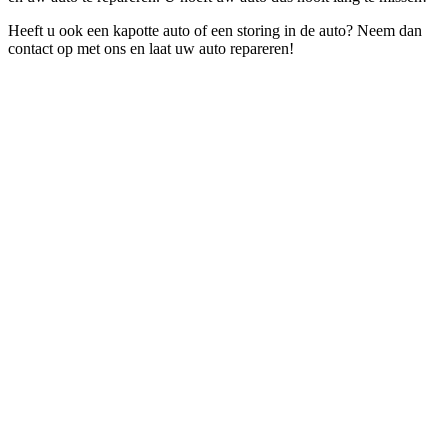
Heeft u ook een kapotte auto of een storing in de auto? Neem dan
contact op met ons en laat uw auto repareren!