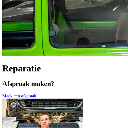
Reparatie
Afspraak maken?
Maak een afspraak