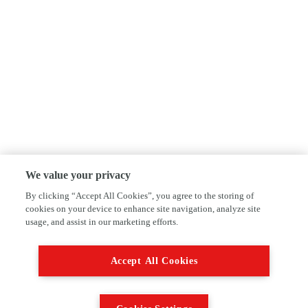
We value your privacy
By clicking “Accept All Cookies”, you agree to the storing of
cookies on your device to enhance site navigation, analyze site
usage, and assist in our marketing efforts.
Accept All Cookies