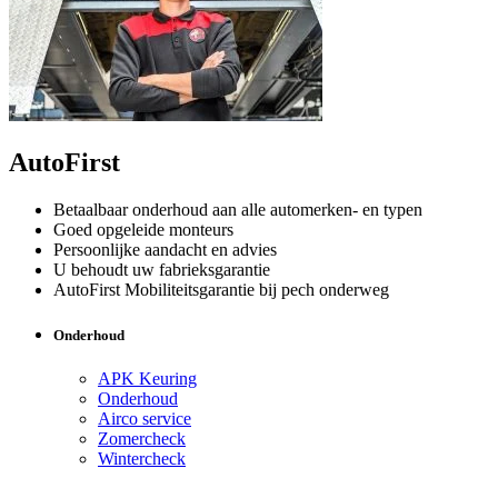
AutoFirst
Betaalbaar onderhoud aan alle automerken- en typen
Goed opgeleide monteurs
Persoonlijke aandacht en advies
U behoudt uw fabrieksgarantie
AutoFirst Mobiliteitsgarantie bij pech onderweg
Onderhoud
APK Keuring
Onderhoud
Airco service
Zomercheck
Wintercheck