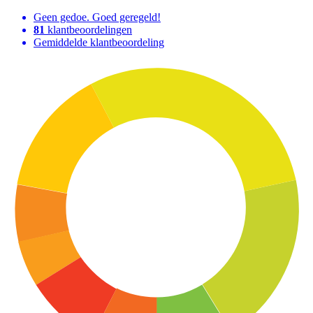
Geen gedoe. Goed geregeld!
81
klantbeoordelingen
Gemiddelde klantbeoordeling