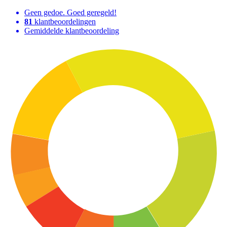
Geen gedoe. Goed geregeld!
81
klantbeoordelingen
Gemiddelde klantbeoordeling