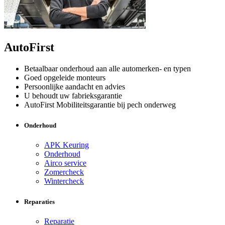
AutoFirst
Betaalbaar onderhoud aan alle automerken- en typen
Goed opgeleide monteurs
Persoonlijke aandacht en advies
U behoudt uw fabrieksgarantie
AutoFirst Mobiliteitsgarantie bij pech onderweg
Onderhoud
APK Keuring
Onderhoud
Airco service
Zomercheck
Wintercheck
Reparaties
Reparatie