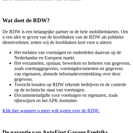
Wat doet de RDW?
De RDW is een belangrijke partner in de hele mobiliteitsketen. Om
u een idee te geven van de hoofdtaken van de RDW als publieke
dienstverlener, zetten wij de hoofdtaken kort voor u uiteen:
Het toelaten van voertuigen en onderdelen daarvan op de
Nederlandse en Europese markt.
Het verzamelen, opslaan, bewerken en beheren van gegevens,
zoals voertuiggegevens, voertuigdocumenten en gegevens
van eigenaren, alsmede informatieverstrekking over deze
gegevens.
Toezicht houden op RDW erkende bedrijven en de controle
op de technische staat van voertuigen.
Documentenafgifte voor voertuigen en eigenaren, zoals
rijbewijzen en het APK-formulier.
Klik hier wanneer u meer wilt weten over de RDW.
De garantie van AutoFirst Garage Fredriks