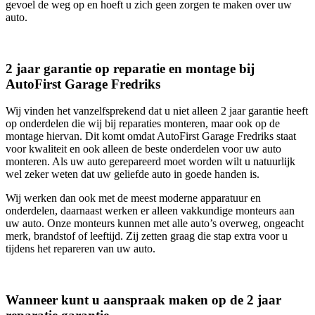
gevoel de weg op en hoeft u zich geen zorgen te maken over uw
auto.
2 jaar garantie op reparatie en montage bij
AutoFirst Garage Fredriks
Wij vinden het vanzelfsprekend dat u niet alleen 2 jaar garantie heeft
op onderdelen die wij bij reparaties monteren, maar ook op de
montage hiervan. Dit komt omdat AutoFirst Garage Fredriks staat
voor kwaliteit en ook alleen de beste onderdelen voor uw auto
monteren. Als uw auto gerepareerd moet worden wilt u natuurlijk
wel zeker weten dat uw geliefde auto in goede handen is.
Wij werken dan ook met de meest moderne apparatuur en
onderdelen, daarnaast werken er alleen vakkundige monteurs aan
uw auto. Onze monteurs kunnen met alle auto’s overweg, ongeacht
merk, brandstof of leeftijd. Zij zetten graag die stap extra voor u
tijdens het repareren van uw auto.
Wanneer kunt u aanspraak maken op de 2 jaar