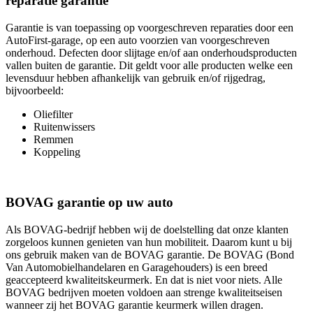
reparatie garantie
Garantie is van toepassing op voorgeschreven reparaties door een
AutoFirst-garage, op een auto voorzien van voorgeschreven
onderhoud. Defecten door slijtage en/of aan onderhoudsproducten
vallen buiten de garantie. Dit geldt voor alle producten welke een
levensduur hebben afhankelijk van gebruik en/of rijgedrag,
bijvoorbeeld:
Oliefilter
Ruitenwissers
Remmen
Koppeling
BOVAG garantie op uw auto
Als BOVAG-bedrijf hebben wij de doelstelling dat onze klanten
zorgeloos kunnen genieten van hun mobiliteit. Daarom kunt u bij
ons gebruik maken van de BOVAG garantie. De BOVAG (Bond
Van Automobielhandelaren en Garagehouders) is een breed
geaccepteerd kwaliteitskeurmerk. En dat is niet voor niets. Alle
BOVAG bedrijven moeten voldoen aan strenge kwaliteitseisen
wanneer zij het BOVAG garantie keurmerk willen dragen.