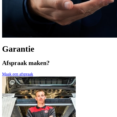
Garantie
Afspraak maken?
Maak een afspraak