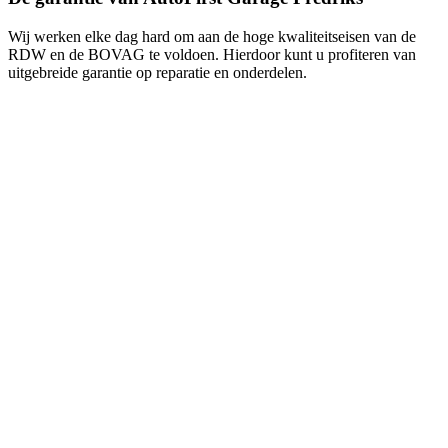
Wij werken elke dag hard om aan de hoge kwaliteitseisen van de
RDW en de BOVAG te voldoen. Hierdoor kunt u profiteren van
uitgebreide garantie op reparatie en onderdelen.