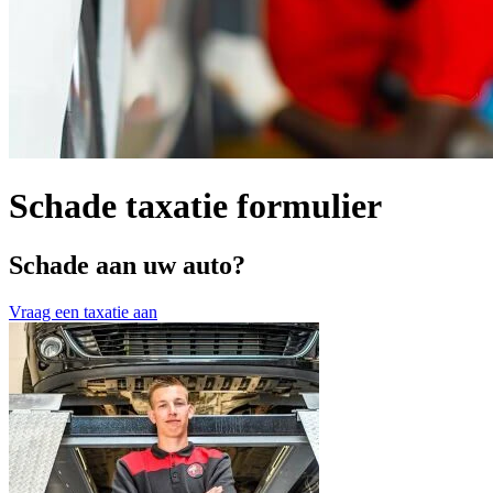
Schade taxatie formulier
Schade aan uw auto?
Vraag een taxatie aan