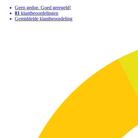
Geen gedoe. Goed geregeld!
81
klantbeoordelingen
Gemiddelde klantbeoordeling