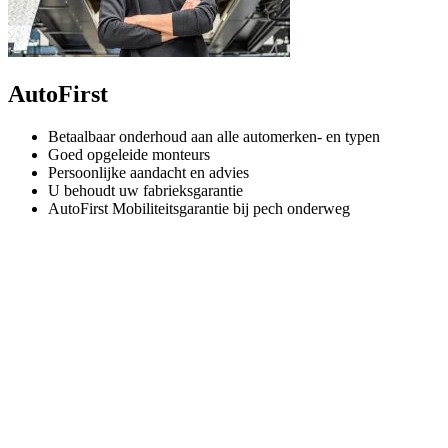
AutoFirst
Betaalbaar onderhoud aan alle automerken- en typen
Goed opgeleide monteurs
Persoonlijke aandacht en advies
U behoudt uw fabrieksgarantie
AutoFirst Mobiliteitsgarantie bij pech onderweg