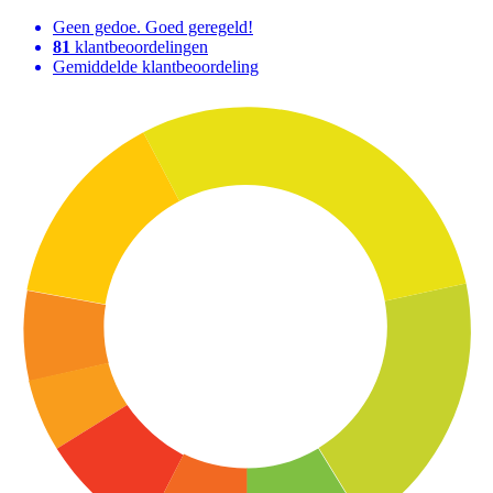
Geen gedoe. Goed geregeld!
81
klantbeoordelingen
Gemiddelde klantbeoordeling