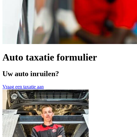
Auto taxatie formulier
Uw auto inruilen?
Vraag een taxatie aan