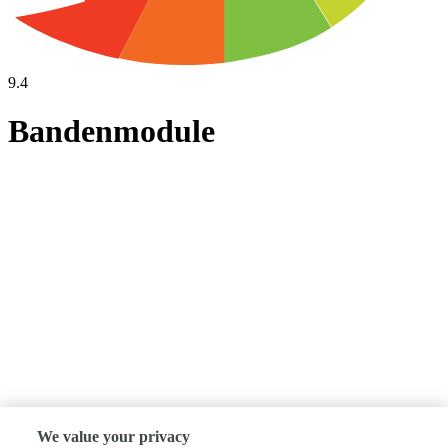
9.4
Bandenmodule
We value your privacy