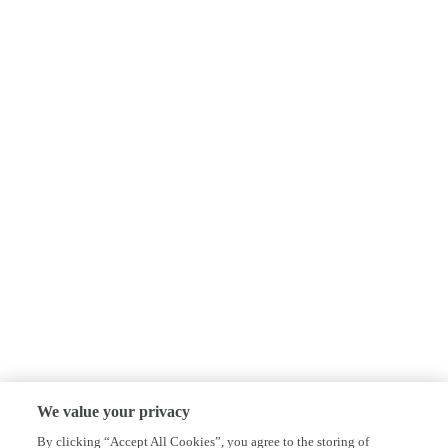
We value your privacy
By clicking “Accept All Cookies”, you agree to the storing of