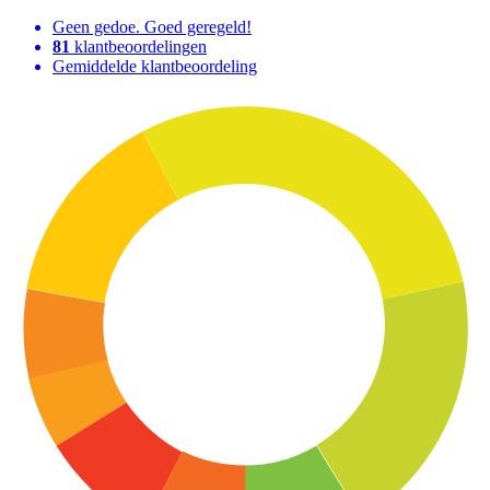
Geen gedoe. Goed geregeld!
81
klantbeoordelingen
Gemiddelde klantbeoordeling