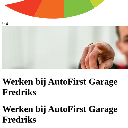
9.4
Werken bij AutoFirst Garage
Fredriks
Werken bij AutoFirst Garage
Fredriks