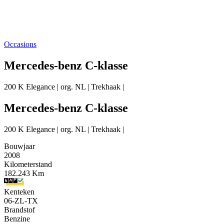
Occasions
Mercedes-benz C-klasse
200 K Elegance | org. NL | Trekhaak |
Mercedes-benz C-klasse
200 K Elegance | org. NL | Trekhaak |
Bouwjaar
2008
Kilometerstand
182.243 Km
Kenteken
06-ZL-TX
Brandstof
Benzine