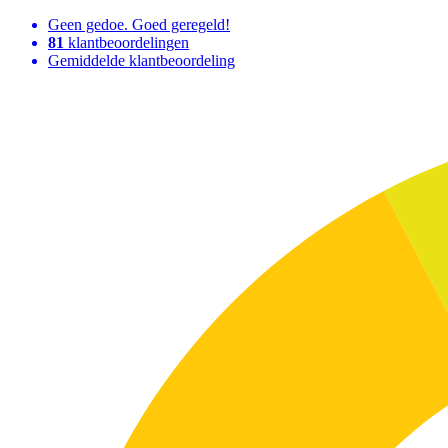
Geen gedoe. Goed geregeld!
81
klantbeoordelingen
Gemiddelde klantbeoordeling