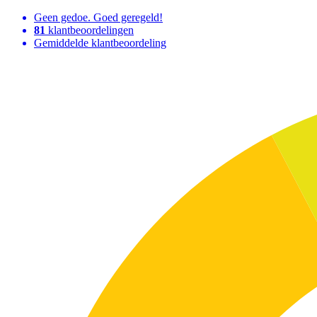
Geen gedoe. Goed geregeld!
81
klantbeoordelingen
Gemiddelde klantbeoordeling