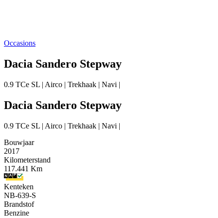
Occasions
Dacia Sandero Stepway
0.9 TCe SL | Airco | Trekhaak | Navi |
Dacia Sandero Stepway
0.9 TCe SL | Airco | Trekhaak | Navi |
Bouwjaar
2017
Kilometerstand
117.441 Km
Kenteken
NB-639-S
Brandstof
Benzine