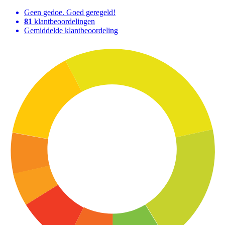
Geen gedoe. Goed geregeld!
81
klantbeoordelingen
Gemiddelde klantbeoordeling