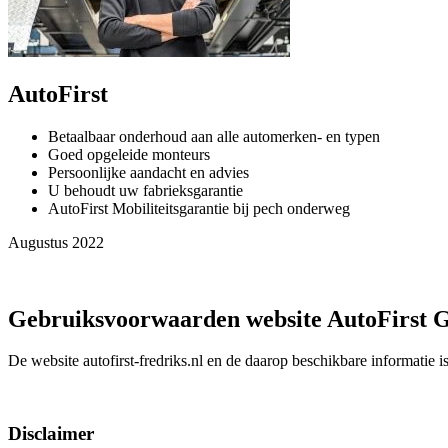
AutoFirst
Betaalbaar onderhoud aan alle automerken- en typen
Goed opgeleide monteurs
Persoonlijke aandacht en advies
U behoudt uw fabrieksgarantie
AutoFirst Mobiliteitsgarantie bij pech onderweg
Augustus 2022
Gebruiksvoorwaarden website AutoFirst 
De website autofirst-fredriks.nl en de daarop beschikbare informatie
Disclaimer