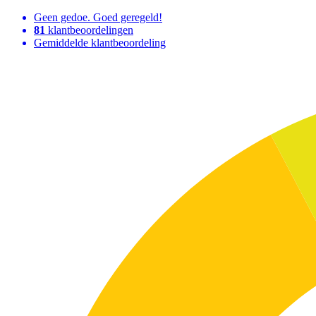
Geen gedoe. Goed geregeld!
81
klantbeoordelingen
Gemiddelde klantbeoordeling