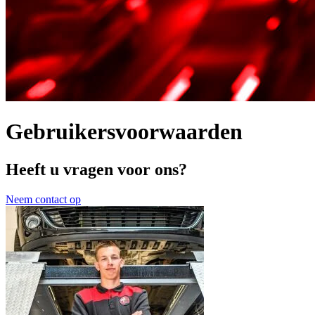
Gebruikersvoorwaarden
Heeft u vragen voor ons?
Neem contact op