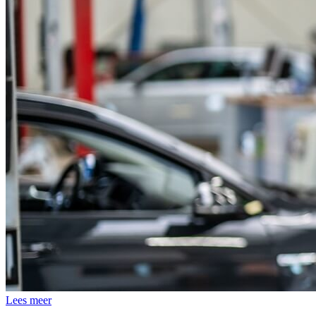
Lees meer