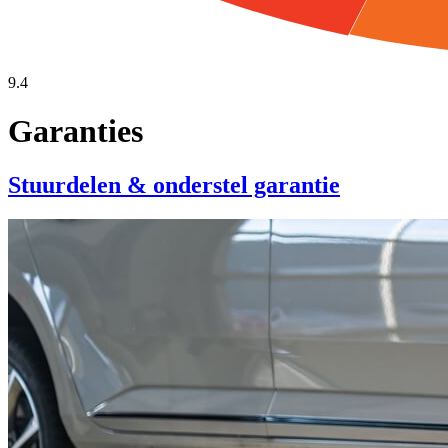
9.4
Garanties
Stuurdelen & onderstel garantie