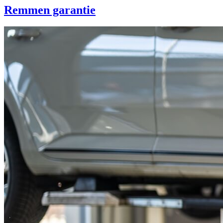
Remmen garantie