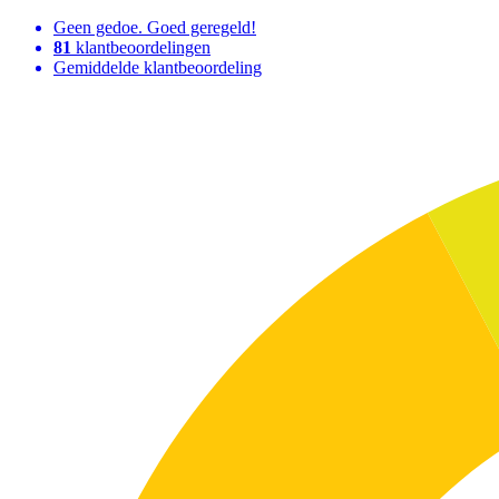
Geen gedoe. Goed geregeld!
81
klantbeoordelingen
Gemiddelde klantbeoordeling