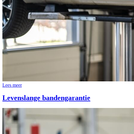
Lees meer
Levenslange bandengarantie